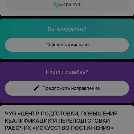
МАРШРУТ
Вы владелец?
Привлечь клиентов
Нашли ошибку?
Предложить исправление
ЧУО «ЦЕНТР ПОДГОТОВКИ, ПОВЫШЕНИЯ
КВАЛИФИКАЦИИ И ПЕРЕПОДГОТОВКИ
РАБОЧИХ «ИСКУССТВО ПОСТИЖЕНИЯ»